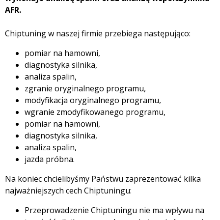
AFR.
Chiptuning w naszej firmie przebiega następująco:
pomiar na hamowni,
diagnostyka silnika,
analiza spalin,
zgranie oryginalnego programu,
modyfikacja oryginalnego programu,
wgranie zmodyfikowanego programu,
pomiar na hamowni,
diagnostyka silnika,
analiza spalin,
jazda próbna.
Na koniec chcielibyśmy Państwu zaprezentować kilka
najważniejszych cech Chiptuningu:
Przeprowadzenie Chiptuningu nie ma wpływu na