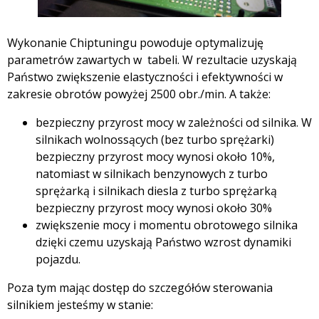
Wykonanie Chiptuningu powoduje optymalizuję
parametrów zawartych w tabeli. W rezultacie uzyskają
Państwo zwiększenie elastyczności i efektywności w
zakresie obrotów powyżej 2500 obr./min. A także:
bezpieczny przyrost mocy w zależności od silnika. W
silnikach wolnossących (bez turbo sprężarki)
bezpieczny przyrost mocy wynosi około 10%,
natomiast w silnikach benzynowych z turbo
sprężarką i silnikach diesla z turbo sprężarką
bezpieczny przyrost mocy wynosi około 30%
zwiększenie mocy i momentu obrotowego silnika
dzięki czemu uzyskają Państwo wzrost dynamiki
pojazdu.
Poza tym mając dostęp do szczegółów sterowania
silnikiem jesteśmy w stanie: